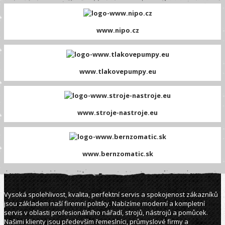
www.nipo.cz
www.tlakovepumpy.eu
www.stroje-nastroje.eu
www.bernzomatic.sk
Vysoká spolehlivost, kvalita, perfektní servis a spokojenost zákazníků
jsou základem naší firemní politiky. Nabízíme moderní a kompletní
servis v oblasti profesionálního nářadí, strojů, nástrojů a pomůcek.
Našimi klienty jsou především řemeslníci, průmyslové firmy a