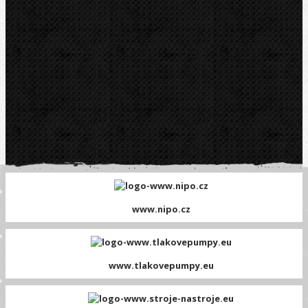
www.nipo.cz
www.tlakovepumpy.eu