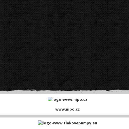
www.nipo.cz