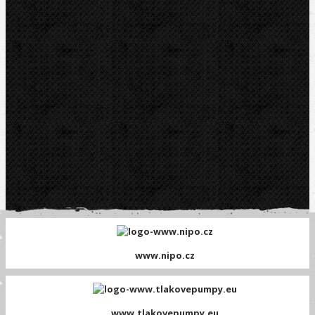
www.nipo.cz
www.tlakovepumpy.eu