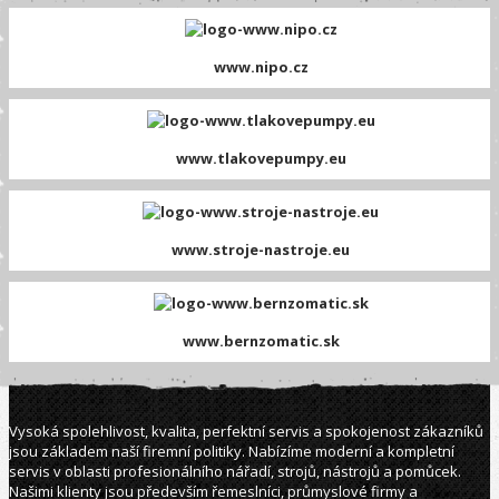
www.nipo.cz
www.tlakovepumpy.eu
www.stroje-nastroje.eu
www.bernzomatic.sk
Vysoká spolehlivost, kvalita, perfektní servis a spokojenost zákazníků
jsou základem naší firemní politiky. Nabízíme moderní a kompletní
servis v oblasti profesionálního nářadí, strojů, nástrojů a pomůcek.
Našimi klienty jsou především řemeslníci, průmyslové firmy a