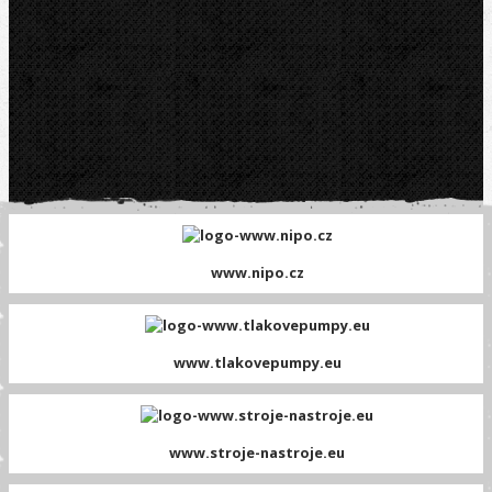
www.nipo.cz
www.tlakovepumpy.eu
www.stroje-nastroje.eu