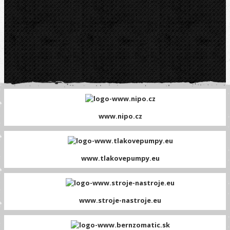
www.nipo.cz
www.tlakovepumpy.eu
www.stroje-nastroje.eu