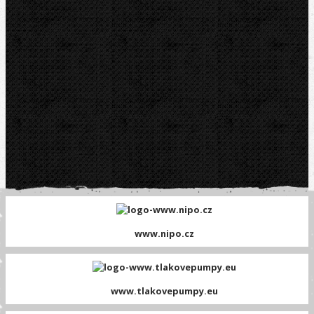
www.nipo.cz
www.tlakovepumpy.eu