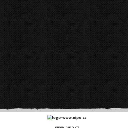
www.nipo.cz