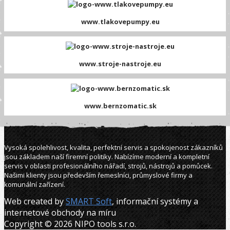
www.tlakovepumpy.eu
www.stroje-nastroje.eu
www.bernzomatic.sk
Vysoká spolehlivost, kvalita, perfektní servis a spokojenost zákazníků
jsou základem naší firemní politiky. Nabízíme moderní a kompletní
servis v oblasti profesionálního nářadí, strojů, nástrojů a pomůcek.
Našimi klienty jsou především řemeslníci, průmyslové firmy a
komunální zařízení.
Web created by
SMART Soft
, informační systémy a
internetové obchody na míru
Copyright © 2026 NIPO tools s.r.o.