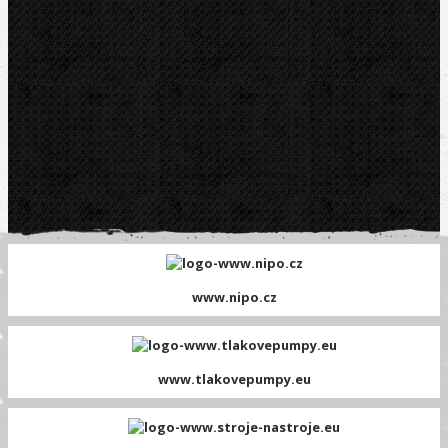
www.nipo.cz
www.tlakovepumpy.eu