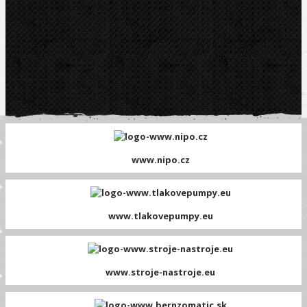
www.nipo.cz
www.tlakovepumpy.eu
www.stroje-nastroje.eu