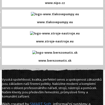
www.nipo.cz
www.tlakovepumpy.eu
www.stroje-nastroje.eu
www.bernzomatic.sk
Vysoká spolehlivost, kvalita, perfektní servis a spokojenost zákazníků
jsou základem naší firemní politiky. Nabízíme moderní a kompletní
servis v oblasti profesionálního nářadí, strojů, nástrojů a pomůcek.
Našimi klienty jsou především řemeslníci, průmyslové firmy a
komunální zařízení.
Web created by
SMART Soft
, informační systémy a