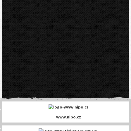
Platební brána GOPAY
www.nipo.cz