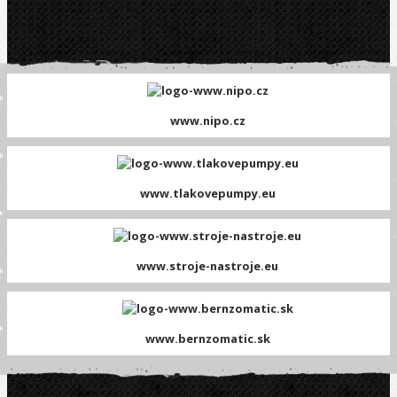
www.nipo.cz
www.tlakovepumpy.eu
www.stroje-nastroje.eu
www.bernzomatic.sk